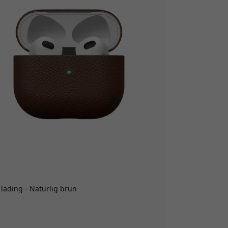
 lading - Naturlig brun